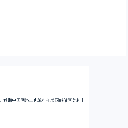
。近期中国网络上也流行把美国叫做阿美莉卡，