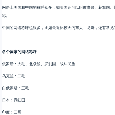
网络上美国和中国的称呼众多，如美国还可以叫做鹰酱、花旗国、
称。
中国的网络称呼也很多，比如最近比较火的东大、龙哥，还有常见
各个国家的网络称呼
俄罗斯：大毛、北极熊、罗刹国、战斗民族
乌克兰：二毛
白俄罗斯：三毛
日本：霓虹国
印度：三哥