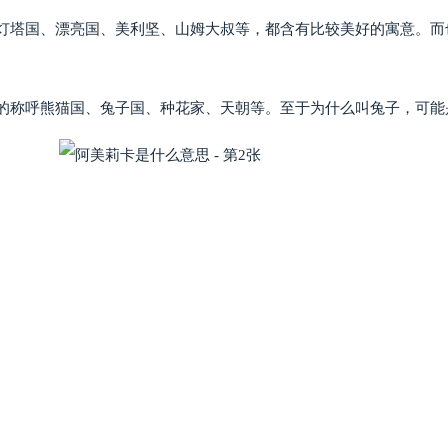
灯塔国、漂亮国、美利坚、山姆大叔等，都含有比较美好的寓意。而
的称呼熊猫国、兔子国、种花家、天朝等。至于为什么叫兔子，可能