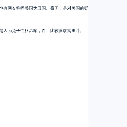
也有网友称呼美国为丑国、霉国，是对美国的贬
是因为兔子性格温顺，而且比较喜欢窝里斗。