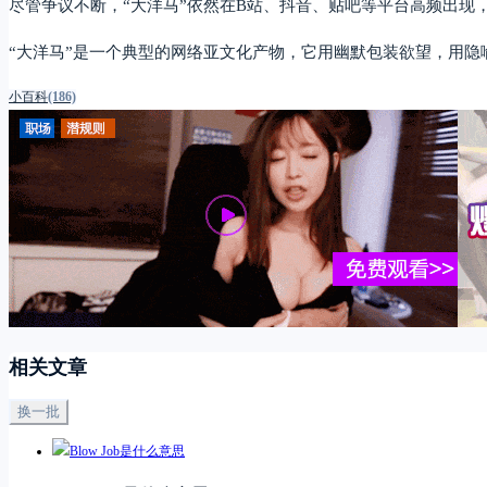
尽管争议不断，“大洋马”依然在B站、抖音、贴吧等平台高频出现，
“大洋马”是一个典型的网络亚文化产物，它用幽默包装欲望，用
小百科
(186)
相关文章
换一批