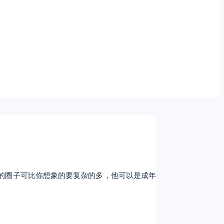
）的圈子可比你想象的要复杂的多，他可以是成年