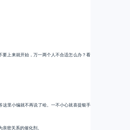
，不要上来就开始，万一两个人不合适怎么办？看
等这里小编就不再说了哈。一不小心就喜提银手
为亲密关系的催化剂。