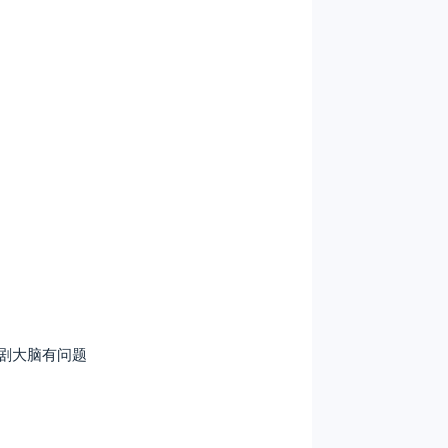
剧大脑有问题