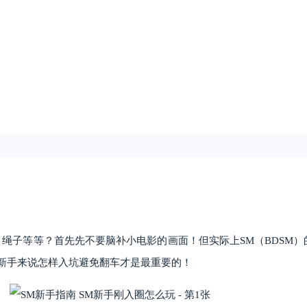
绳子等等？首先先不要脑补小电影的画面！但实际上SM（BDSM
新手来说怎样入坑避免翻车才是最重要的！