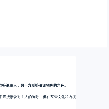
中一方扮演主人，另一方则扮演宠物狗的角色。
并不直接涉及对主人的称呼，但在某些文化和语境