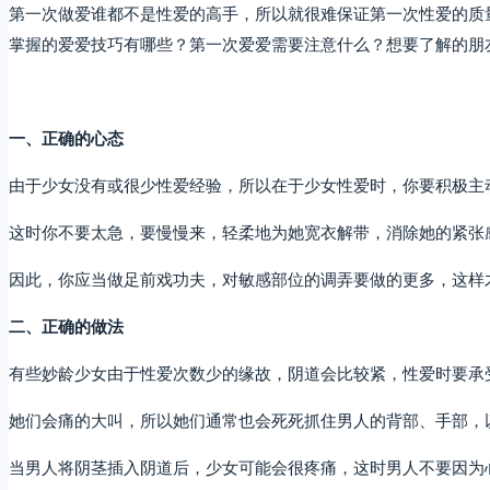
第一次做爱谁都不是性爱的高手，所以就很难保证第一次性爱的质
掌握的爱爱技巧有哪些？第一次爱爱需要注意什么？想要了解的朋
一、正确的心态
由于少女没有或很少性爱经验，所以在于少女性爱时，你要积极主
这时你不要太急，要慢慢来，轻柔地为她宽衣解带，消除她的紧张
因此，你应当做足前戏功夫，对敏感部位的调弄要做的更多，这样
二、正确的做法
有些妙龄少女由于性爱次数少的缘故，阴道会比较紧，性爱时要承
她们会痛的大叫，所以她们通常也会死死抓住男人的背部、手部，
当男人将阴茎插入阴道后，少女可能会很疼痛，这时男人不要因为