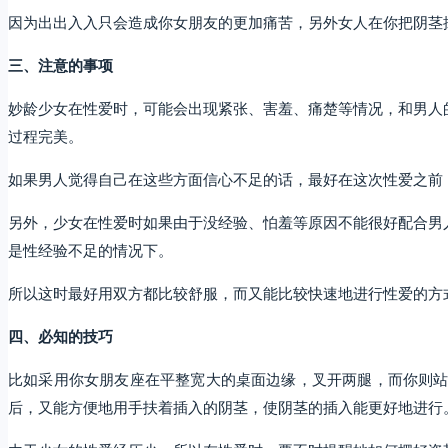
因为出出入入只会造成你女朋友的更加痛苦，另外女人在你把阴茎
三、注意的事项
妙龄少女在性爱时，可能会出现紧张、害羞、痛楚等情况，和男人
过程完美。
如果男人觉得自己在这些方面信心不足的话，最好在这次性爱之前
另外，少女在性爱时如果由于没经验、怕羞等原因不能很好配合男
是性经验不足的情况下。
所以这时最好用双方都比较舒服，而又能比较快速地进行性爱的方
四、必知的技巧
比如采用你女朋友座在平整宽大的桌面边缘，叉开两腿，而你则
后，又能方便地用手扶着插入的阴茎，使阴茎的插入能更好地进行