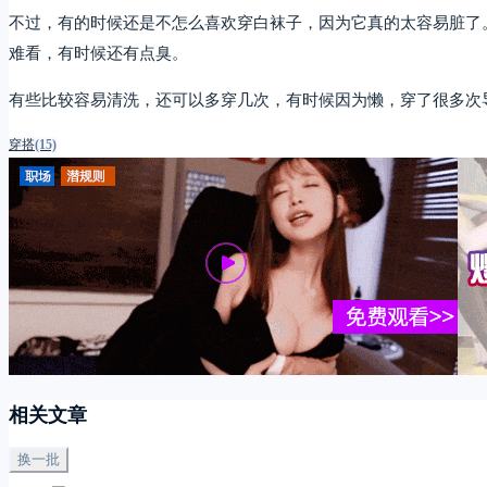
不过，有的时候还是不怎么喜欢穿白袜子，因为它真的太容易脏了
难看，有时候还有点臭。
有些比较容易清洗，还可以多穿几次，有时候因为懒，穿了很多次
穿搭
(15)
相关文章
换一批