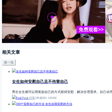
相关文章
换一批
女生如何安慰自己且不伤害自己
男生女生都可以用奖励自己的方式获得安慰，解决生理需求。自己动
Fred
日常
2年前
0
0
1.14W
0
0