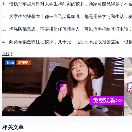
1、借钱打车骗局针对大学生和商家的较多，商家可能见得多了不
2、大学生的钱基本上都来自己父母家庭，都是用来学习和生活，
3、增强防骗意思，不要相信任何陌生人，可以借手机给其打电话
4、此类诈骗金额往往较小，几十元、几百元不足以报警立案，也
借钱
(6)
相关文章